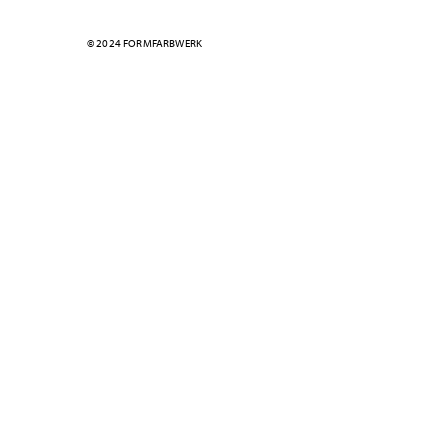
© 2024 FORMFARBWERK